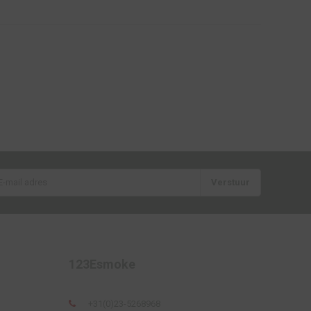
Verstuur
123Esmoke
+31(0)23-5268968